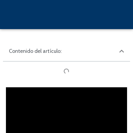
Contenido del artículo: