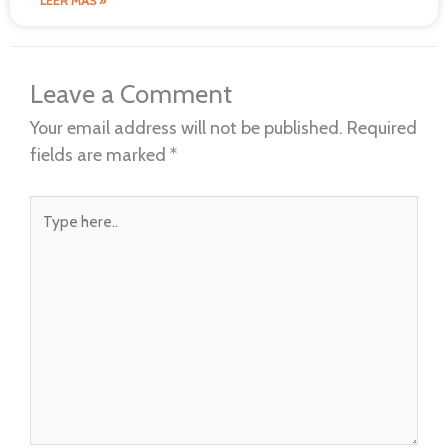
LEER MÁS »
Leave a Comment
Your email address will not be published.
Required
fields are marked
*
Type
here..