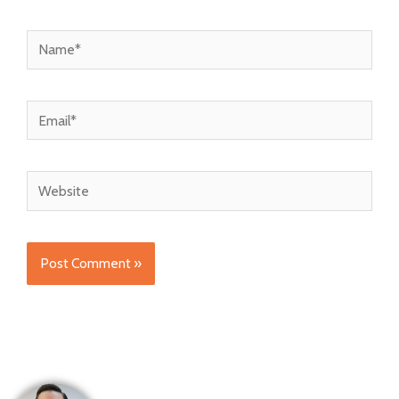
Name*
Email*
Website