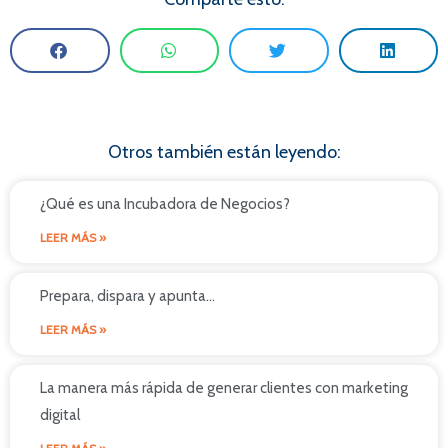
Otros también están leyendo:
¿Qué es una Incubadora de Negocios?
LEER MÁS »
Prepara, dispara y apunta…
LEER MÁS »
La manera más rápida de generar clientes con marketing
digital