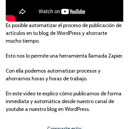
Es posible automatizar el proceso de publicación de
artículos en tu blog de WordPress y ahorrarte
mucho tiempo.
Esto nos lo permite una herramienta llamada Zapier.
Con ella podemos automatizar procesos y
ahorrarnos horas y horas de trabajo.
En este video te explico cómo publicamos de forma
inmediata y automática desde nuestro canal de
youtube a nuestro blog en WordPress.
Comparte esto: