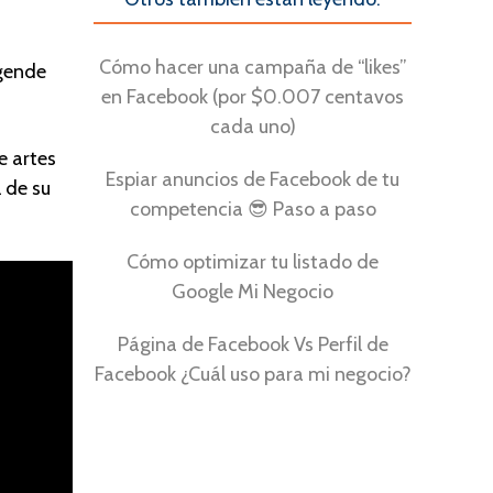
Cómo hacer una campaña de “likes”
agende
en Facebook (por $0.007 centavos
cada uno)
e artes
Espiar anuncios de Facebook de tu
 de su
competencia 😎 Paso a paso
Cómo optimizar tu listado de
Google Mi Negocio
Página de Facebook Vs Perfil de
Facebook ¿Cuál uso para mi negocio?