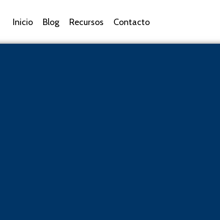
Inicio
Blog
Recursos
Contacto