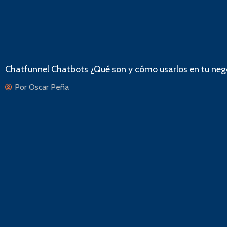
Chatfunnel Chatbots ¿Qué son y cómo usarlos en tu neg
Por
Oscar Peña