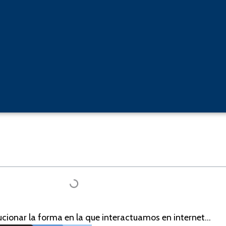
ucionar la forma en la que interactuamos en internet…