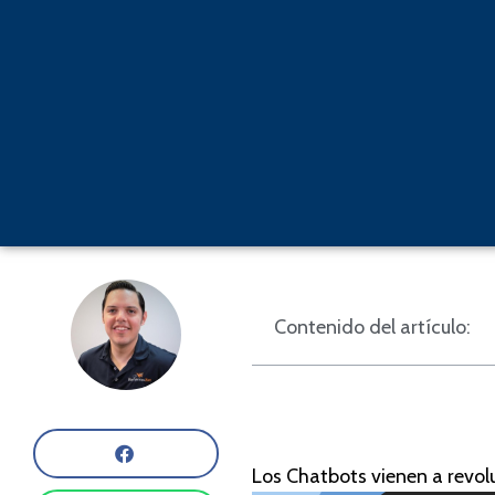
Contenido del artículo:
Los Chatbots vienen a revol