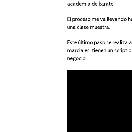
academia de karate.
El proceso me va llevando ha
una clase muestra.
Este último paso se realiza
marciales, tienen un script
negocio.