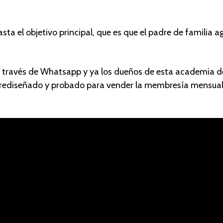
sta el objetivo principal, que es que el padre de familia 
 a través de Whatsapp y ya los dueños de esta academia d
 prediseñado y probado para vender la membresía mensual